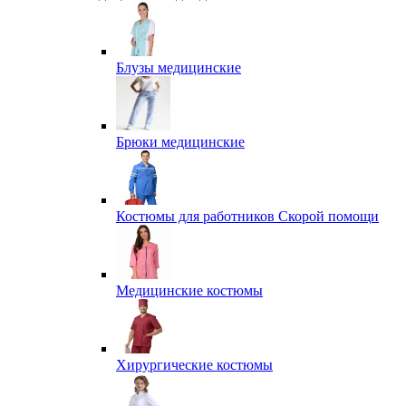
Блузы медицинские
Брюки медицинские
Костюмы для работников Скорой помощи
Медицинские костюмы
Хирургические костюмы