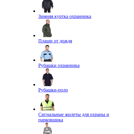
Зимняя куртка охранника
Плащи от дождя
Рубашки охранника
Рубашки-поло
Сигнальные жилеты для охраны и
парковщика