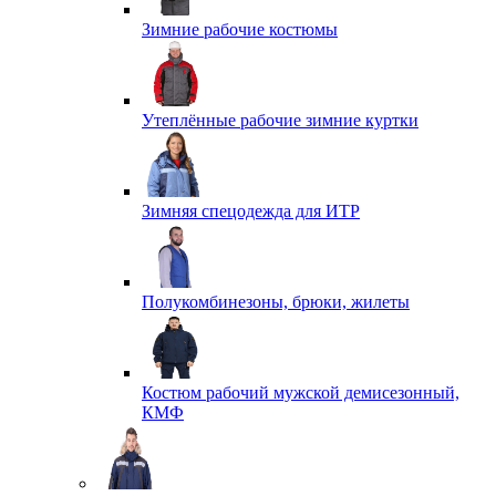
Зимние рабочие костюмы
Утеплённые рабочие зимние куртки
Зимняя спецодежда для ИТР
Полукомбинезоны, брюки, жилеты
Костюм рабочий мужской демисезонный,
КМФ