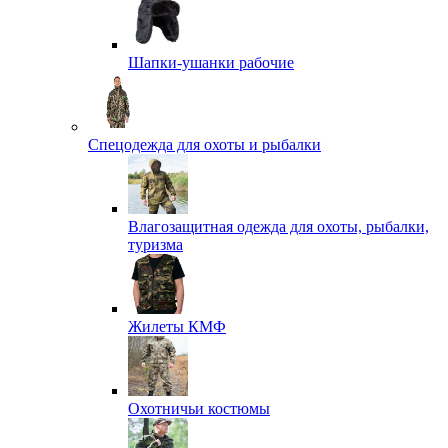
Шапки-ушанки рабочие
Спецодежда для охоты и рыбалки
Влагозащитная одежда для охоты, рыбалки,
туризма
Жилеты КМФ
Охотничьи костюмы