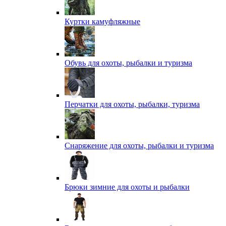
Куртки камуфляжные
Обувь для охоты, рыбалки и туризма
Перчатки для охоты, рыбалки, туризма
Снаряжение для охоты, рыбалки и туризма
Брюки зимние для охоты и рыбалки