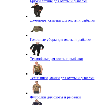
Брюки летние для охоты и рыбалки
Джемпера, свитера для охоты и рыбалки
Головные уборы для охоты и рыбалки
Термобелье для охоты и рыбалки
Тельняшки, майки для охоты и рыбалки
Футболки для охоты и рыбалки