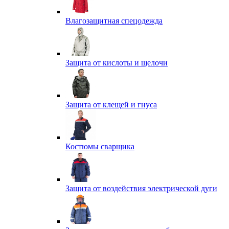
Влагозащитная спецодежда
Защита от кислоты и щелочи
Защита от клещей и гнуса
Костюмы сварщика
Защита от воздействия электрической дуги