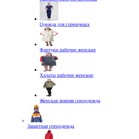
Одежда для горничных
Фартуки рабочие женские
Халаты рабочие женские
Женская зимняя спецодежда
Защитная спецодежда