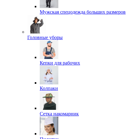
Мужская спецодежда больших размеров
Головные уборы
Кепки для рабочих
Колпаки
Сетка накомарник