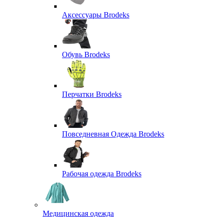
Аксессуары Brodeks
Обувь Brodeks
Перчатки Brodeks
Повседневная Одежда Brodeks
Рабочая одежда Brodeks
Медицинская одежда