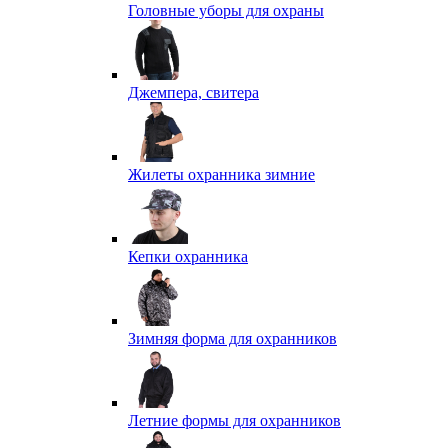
Головные уборы для охраны
Джемпера, свитера
Жилеты охранника зимние
Кепки охранника
Зимняя форма для охранников
Летние формы для охранников