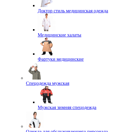
Доктор стиль медицинская одежда
Медицинские халаты
Фартуки медицинские
Спецодежда мужская
Мужская зимняя спецодежда
Одежда для обслуживающего персонала