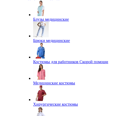
Блузы медицинские
Брюки медицинские
Костюмы для работников Скорой помощи
Медицинские костюмы
Хирургические костюмы