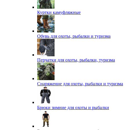
Куртки камуфляжные
Обувь для охоты, рыбалки и туризма
Перчатки для охоты, рыбалки, туризма
Снаряжение для охоты, рыбалки и туризма
Брюки зимние для охоты и рыбалки