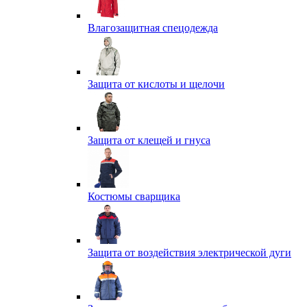
Влагозащитная спецодежда
Защита от кислоты и щелочи
Защита от клещей и гнуса
Костюмы сварщика
Защита от воздействия электрической дуги