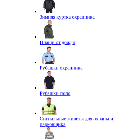
Зимняя куртка охранника
Плащи от дождя
Рубашки охранника
Рубашки-поло
Сигнальные жилеты для охраны и
парковщика