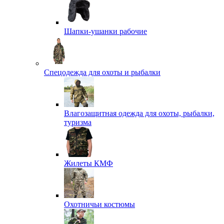
Шапки-ушанки рабочие
Спецодежда для охоты и рыбалки
Влагозащитная одежда для охоты, рыбалки,
туризма
Жилеты КМФ
Охотничьи костюмы