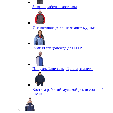
Зимние рабочие костюмы
Утеплённые рабочие зимние куртки
Зимняя спецодежда для ИТР
Полукомбинезоны, брюки, жилеты
Костюм рабочий мужской демисезонный,
КМФ