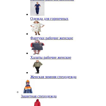
Одежда для горничных
Фартуки рабочие женские
Халаты рабочие женские
Женская зимняя спецодежда
Защитная спецодежда