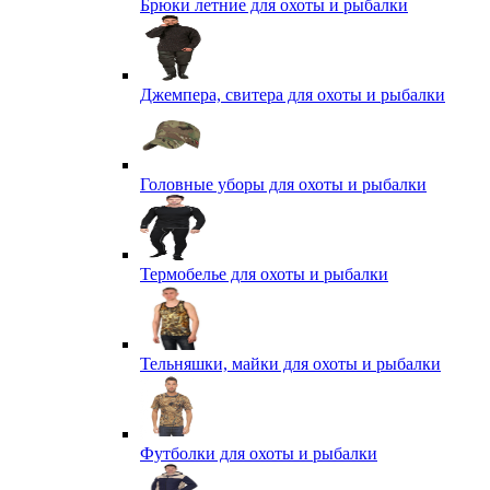
Брюки летние для охоты и рыбалки
Джемпера, свитера для охоты и рыбалки
Головные уборы для охоты и рыбалки
Термобелье для охоты и рыбалки
Тельняшки, майки для охоты и рыбалки
Футболки для охоты и рыбалки