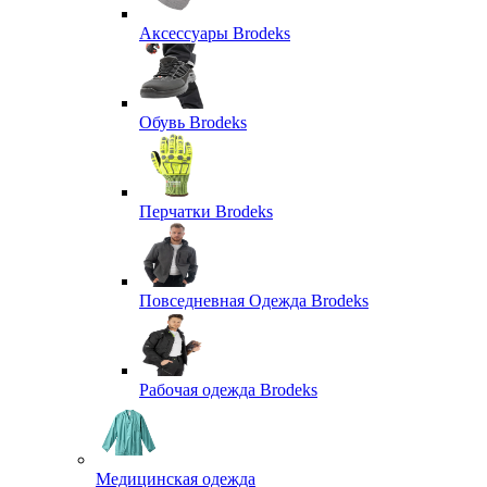
Аксессуары Brodeks
Обувь Brodeks
Перчатки Brodeks
Повседневная Одежда Brodeks
Рабочая одежда Brodeks
Медицинская одежда