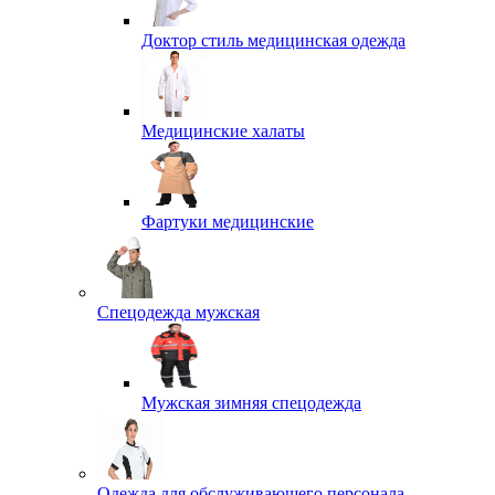
Доктор стиль медицинская одежда
Медицинские халаты
Фартуки медицинские
Спецодежда мужская
Мужская зимняя спецодежда
Одежда для обслуживающего персонала