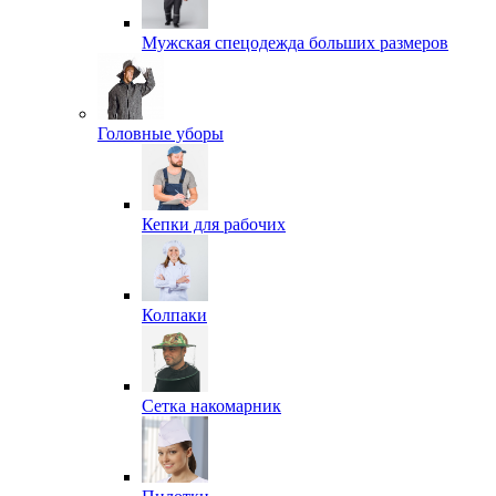
Мужская спецодежда больших размеров
Головные уборы
Кепки для рабочих
Колпаки
Сетка накомарник