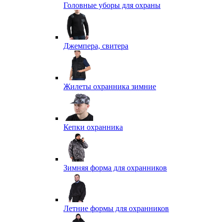
Головные уборы для охраны
Джемпера, свитера
Жилеты охранника зимние
Кепки охранника
Зимняя форма для охранников
Летние формы для охранников