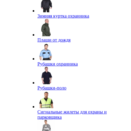
Зимняя куртка охранника
Плащи от дождя
Рубашки охранника
Рубашки-поло
Сигнальные жилеты для охраны и
парковщика