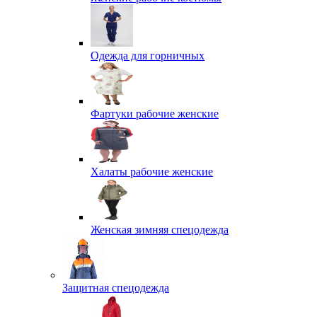
Одежда для горничных
Фартуки рабочие женские
Халаты рабочие женские
Женская зимняя спецодежда
Защитная спецодежда