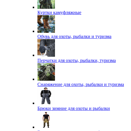
Куртки камуфляжные
Обувь для охоты, рыбалки и туризма
Перчатки для охоты, рыбалки, туризма
Снаряжение для охоты, рыбалки и туризма
Брюки зимние для охоты и рыбалки