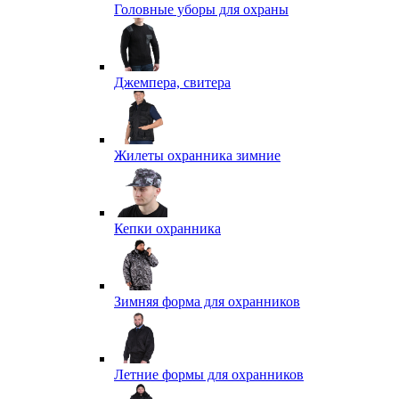
Головные уборы для охраны
Джемпера, свитера
Жилеты охранника зимние
Кепки охранника
Зимняя форма для охранников
Летние формы для охранников