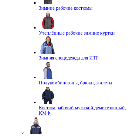
Зимние рабочие костюмы
Утеплённые рабочие зимние куртки
Зимняя спецодежда для ИТР
Полукомбинезоны, брюки, жилеты
Костюм рабочий мужской демисезонный,
КМФ