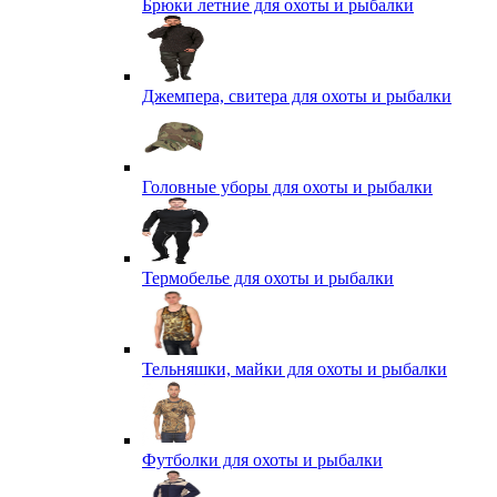
Брюки летние для охоты и рыбалки
Джемпера, свитера для охоты и рыбалки
Головные уборы для охоты и рыбалки
Термобелье для охоты и рыбалки
Тельняшки, майки для охоты и рыбалки
Футболки для охоты и рыбалки