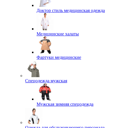
Доктор стиль медицинская одежда
Медицинские халаты
Фартуки медицинские
Спецодежда мужская
Мужская зимняя спецодежда
Одежда для обслуживающего персонала