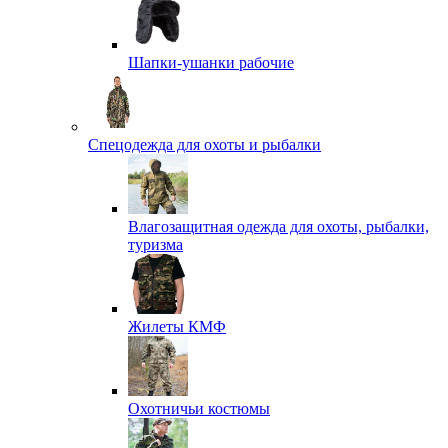
Шапки-ушанки рабочие
Спецодежда для охоты и рыбалки
Влагозащитная одежда для охоты, рыбалки,
туризма
Жилеты КМФ
Охотничьи костюмы