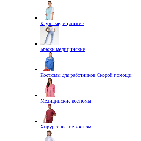
Блузы медицинские
Брюки медицинские
Костюмы для работников Скорой помощи
Медицинские костюмы
Хирургические костюмы