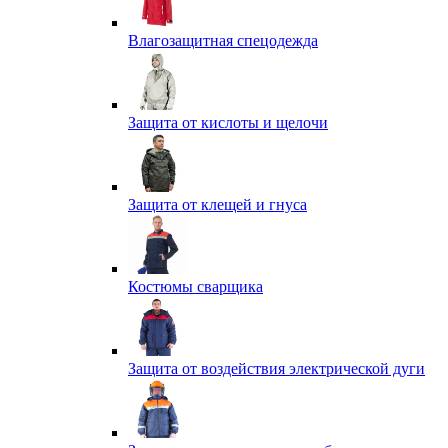
Влагозащитная спецодежда
Защита от кислоты и щелочи
Защита от клещей и гнуса
Костюмы сварщика
Защита от воздействия электрической дуги