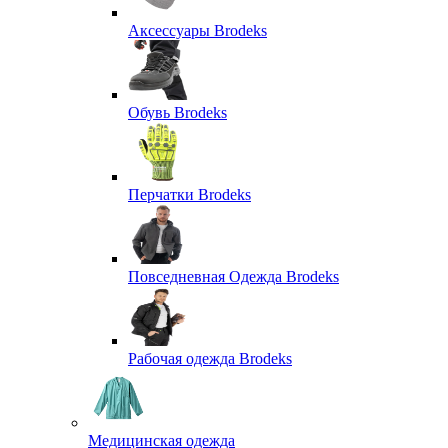
Аксессуары Brodeks
Обувь Brodeks
Перчатки Brodeks
Повседневная Одежда Brodeks
Рабочая одежда Brodeks
Медицинская одежда