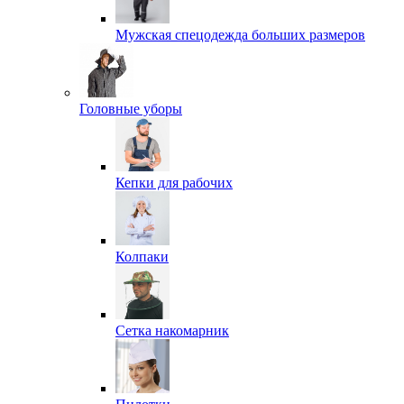
Мужская спецодежда больших размеров
Головные уборы
Кепки для рабочих
Колпаки
Сетка накомарник