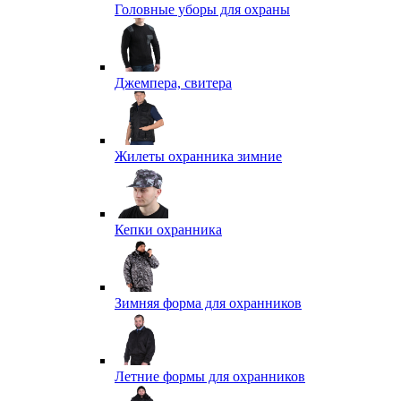
Головные уборы для охраны
Джемпера, свитера
Жилеты охранника зимние
Кепки охранника
Зимняя форма для охранников
Летние формы для охранников