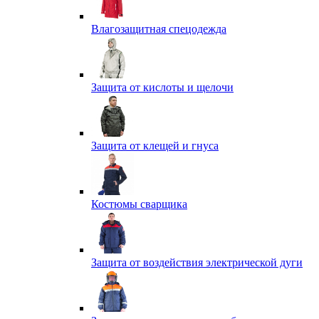
Влагозащитная спецодежда
Защита от кислоты и щелочи
Защита от клещей и гнуса
Костюмы сварщика
Защита от воздействия электрической дуги