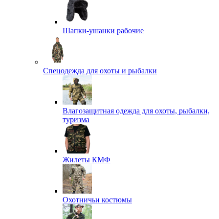
Шапки-ушанки рабочие
Спецодежда для охоты и рыбалки
Влагозащитная одежда для охоты, рыбалки,
туризма
Жилеты КМФ
Охотничьи костюмы