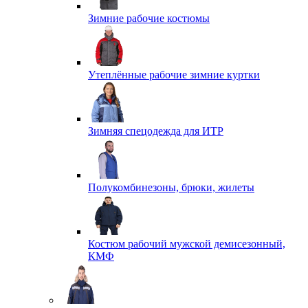
Зимние рабочие костюмы
Утеплённые рабочие зимние куртки
Зимняя спецодежда для ИТР
Полукомбинезоны, брюки, жилеты
Костюм рабочий мужской демисезонный,
КМФ