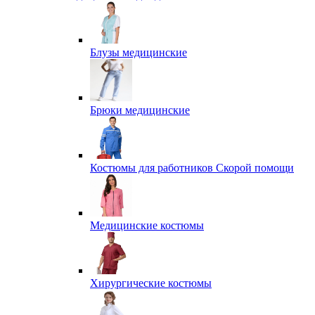
Блузы медицинские
Брюки медицинские
Костюмы для работников Скорой помощи
Медицинские костюмы
Хирургические костюмы