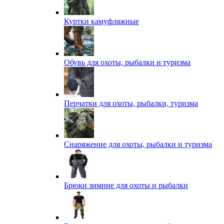
Куртки камуфляжные
Обувь для охоты, рыбалки и туризма
Перчатки для охоты, рыбалки, туризма
Снаряжение для охоты, рыбалки и туризма
Брюки зимние для охоты и рыбалки