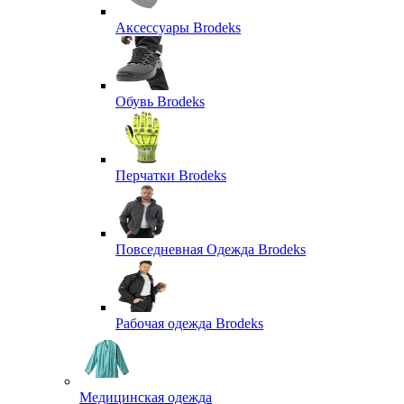
Аксессуары Brodeks
Обувь Brodeks
Перчатки Brodeks
Повседневная Одежда Brodeks
Рабочая одежда Brodeks
Медицинская одежда