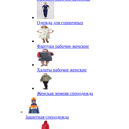
Одежда для горничных
Фартуки рабочие женские
Халаты рабочие женские
Женская зимняя спецодежда
Защитная спецодежда