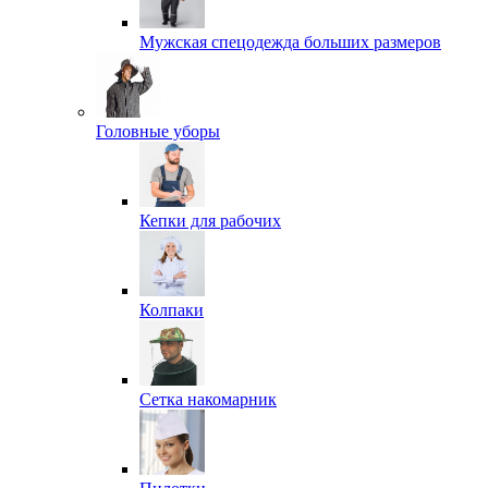
Мужская спецодежда больших размеров
Головные уборы
Кепки для рабочих
Колпаки
Сетка накомарник