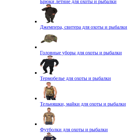
Брюки летние для охоты и рыбалки
Джемпера, свитера для охоты и рыбалки
Головные уборы для охоты и рыбалки
Термобелье для охоты и рыбалки
Тельняшки, майки для охоты и рыбалки
Футболки для охоты и рыбалки