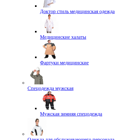
Доктор стиль медицинская одежда
Медицинские халаты
Фартуки медицинские
Спецодежда мужская
Мужская зимняя спецодежда
Одежда для обслуживающего персонала