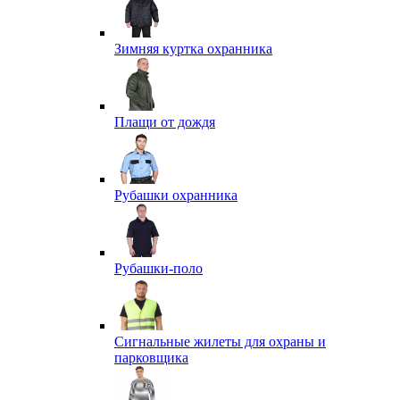
Зимняя куртка охранника
Плащи от дождя
Рубашки охранника
Рубашки-поло
Сигнальные жилеты для охраны и
парковщика