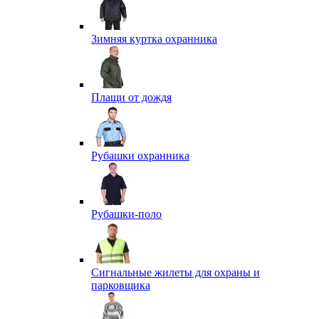
Зимняя куртка охранника
Плащи от дождя
Рубашки охранника
Рубашки-поло
Сигнальные жилеты для охраны и
парковщика