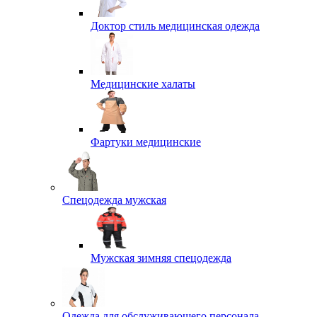
Доктор стиль медицинская одежда
Медицинские халаты
Фартуки медицинские
Спецодежда мужская
Мужская зимняя спецодежда
Одежда для обслуживающего персонала