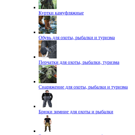
Куртки камуфляжные
Обувь для охоты, рыбалки и туризма
Перчатки для охоты, рыбалки, туризма
Снаряжение для охоты, рыбалки и туризма
Брюки зимние для охоты и рыбалки