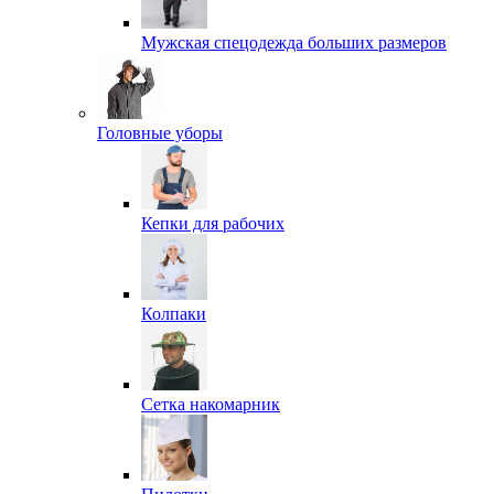
Мужская спецодежда больших размеров
Головные уборы
Кепки для рабочих
Колпаки
Сетка накомарник