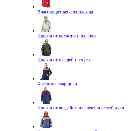
Влагозащитная спецодежда
Защита от кислоты и щелочи
Защита от клещей и гнуса
Костюмы сварщика
Защита от воздействия электрической дуги