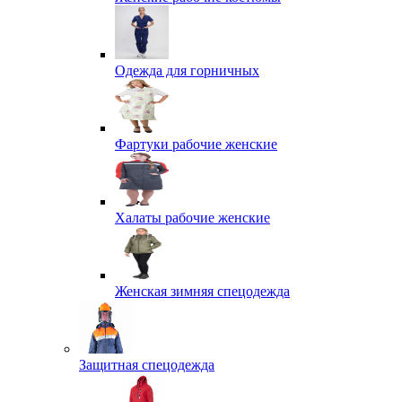
Одежда для горничных
Фартуки рабочие женские
Халаты рабочие женские
Женская зимняя спецодежда
Защитная спецодежда