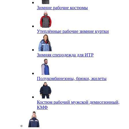
Зимние рабочие костюмы
Утеплённые рабочие зимние куртки
Зимняя спецодежда для ИТР
Полукомбинезоны, брюки, жилеты
Костюм рабочий мужской демисезонный,
КМФ