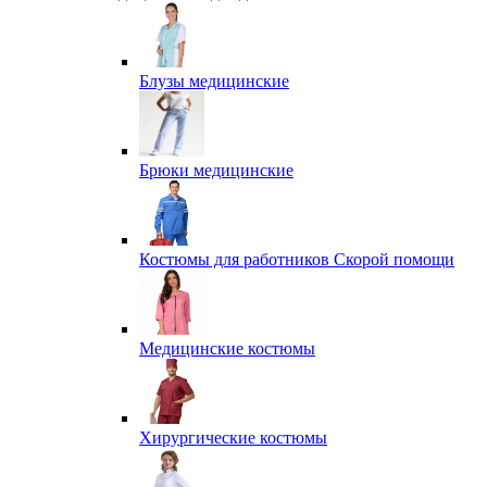
Блузы медицинские
Брюки медицинские
Костюмы для работников Скорой помощи
Медицинские костюмы
Хирургические костюмы