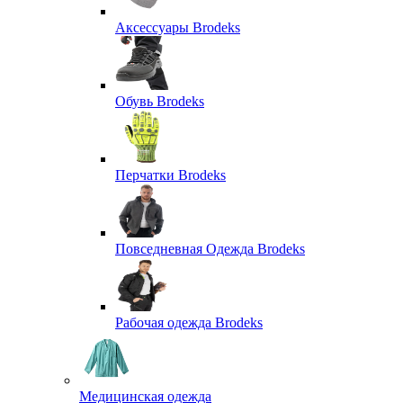
Аксессуары Brodeks
Обувь Brodeks
Перчатки Brodeks
Повседневная Одежда Brodeks
Рабочая одежда Brodeks
Медицинская одежда