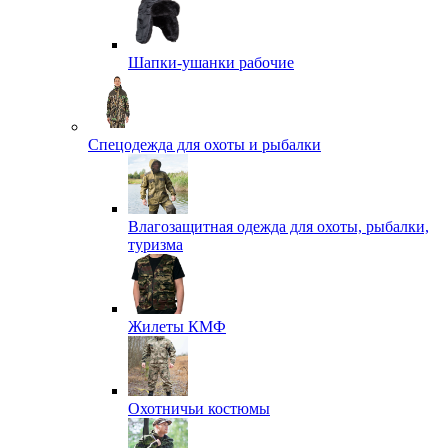
Шапки-ушанки рабочие
Спецодежда для охоты и рыбалки
Влагозащитная одежда для охоты, рыбалки,
туризма
Жилеты КМФ
Охотничьи костюмы