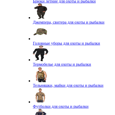
Брюки летние для охоты и рыбалки
Джемпера, свитера для охоты и рыбалки
Головные уборы для охоты и рыбалки
Термобелье для охоты и рыбалки
Тельняшки, майки для охоты и рыбалки
Футболки для охоты и рыбалки