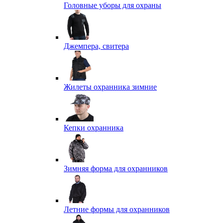
Головные уборы для охраны
Джемпера, свитера
Жилеты охранника зимние
Кепки охранника
Зимняя форма для охранников
Летние формы для охранников