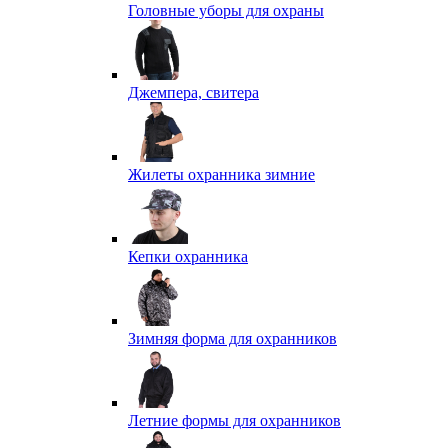
Головные уборы для охраны
Джемпера, свитера
Жилеты охранника зимние
Кепки охранника
Зимняя форма для охранников
Летние формы для охранников