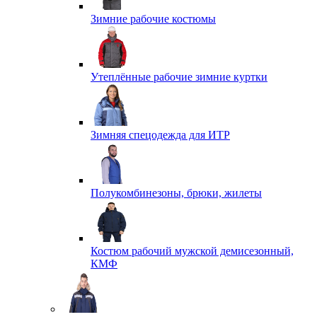
Зимние рабочие костюмы
Утеплённые рабочие зимние куртки
Зимняя спецодежда для ИТР
Полукомбинезоны, брюки, жилеты
Костюм рабочий мужской демисезонный,
КМФ