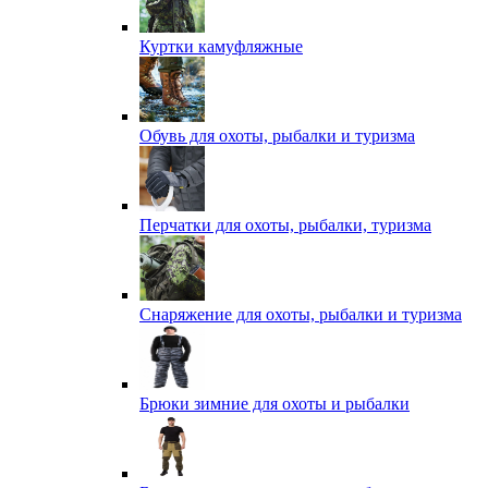
Куртки камуфляжные
Обувь для охоты, рыбалки и туризма
Перчатки для охоты, рыбалки, туризма
Снаряжение для охоты, рыбалки и туризма
Брюки зимние для охоты и рыбалки