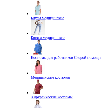
Блузы медицинские
Брюки медицинские
Костюмы для работников Скорой помощи
Медицинские костюмы
Хирургические костюмы