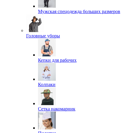
Мужская спецодежда больших размеров
Головные уборы
Кепки для рабочих
Колпаки
Сетка накомарник