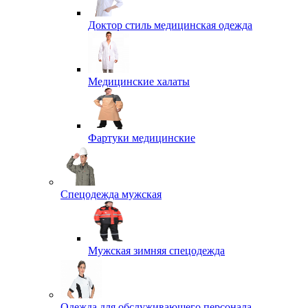
Доктор стиль медицинская одежда
Медицинские халаты
Фартуки медицинские
Спецодежда мужская
Мужская зимняя спецодежда
Одежда для обслуживающего персонала