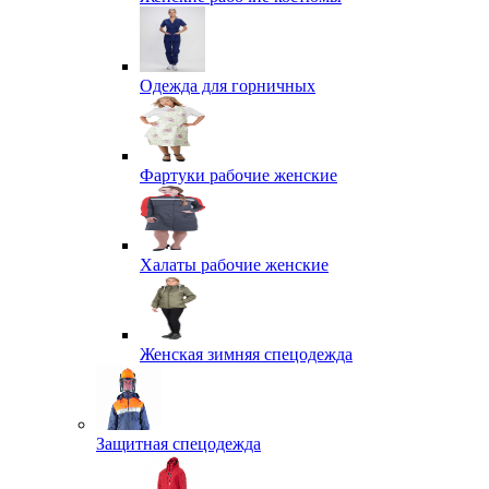
Одежда для горничных
Фартуки рабочие женские
Халаты рабочие женские
Женская зимняя спецодежда
Защитная спецодежда