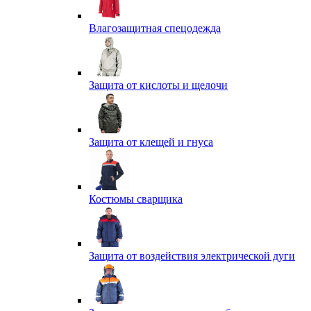
Влагозащитная спецодежда
Защита от кислоты и щелочи
Защита от клещей и гнуса
Костюмы сварщика
Защита от воздействия электрической дуги