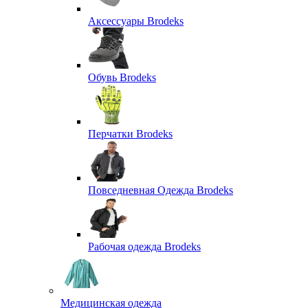
Аксессуары Brodeks
Обувь Brodeks
Перчатки Brodeks
Повседневная Одежда Brodeks
Рабочая одежда Brodeks
Медицинская одежда