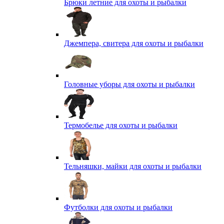
Брюки летние для охоты и рыбалки
Джемпера, свитера для охоты и рыбалки
Головные уборы для охоты и рыбалки
Термобелье для охоты и рыбалки
Тельняшки, майки для охоты и рыбалки
Футболки для охоты и рыбалки