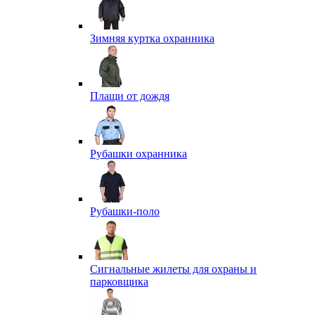
Зимняя куртка охранника
Плащи от дождя
Рубашки охранника
Рубашки-поло
Сигнальные жилеты для охраны и
парковщика