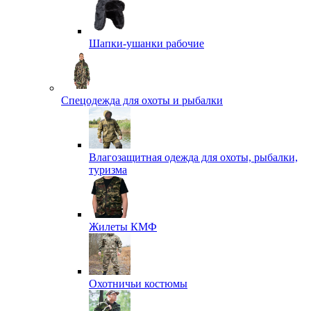
Шапки-ушанки рабочие
Спецодежда для охоты и рыбалки
Влагозащитная одежда для охоты, рыбалки,
туризма
Жилеты КМФ
Охотничьи костюмы