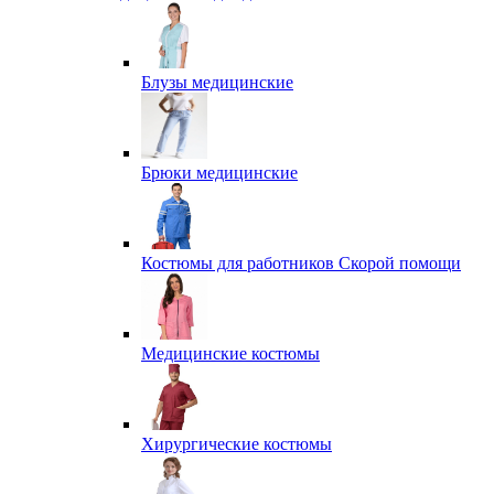
Блузы медицинские
Брюки медицинские
Костюмы для работников Скорой помощи
Медицинские костюмы
Хирургические костюмы