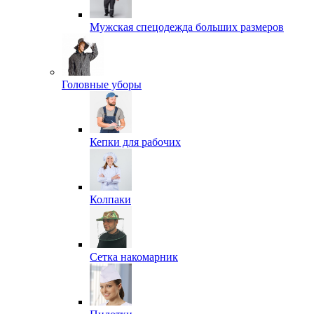
Мужская спецодежда больших размеров
Головные уборы
Кепки для рабочих
Колпаки
Сетка накомарник