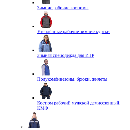
Зимние рабочие костюмы
Утеплённые рабочие зимние куртки
Зимняя спецодежда для ИТР
Полукомбинезоны, брюки, жилеты
Костюм рабочий мужской демисезонный,
КМФ