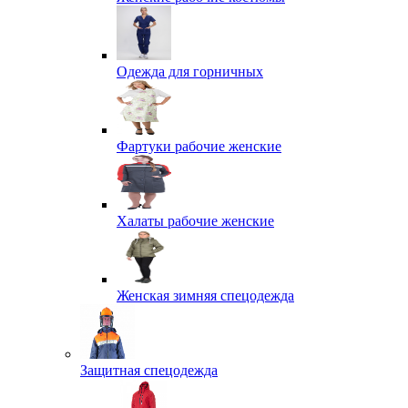
Одежда для горничных
Фартуки рабочие женские
Халаты рабочие женские
Женская зимняя спецодежда
Защитная спецодежда