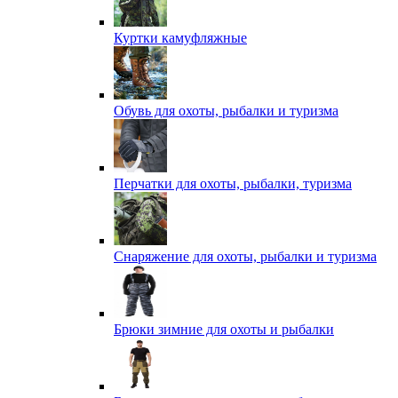
Куртки камуфляжные
Обувь для охоты, рыбалки и туризма
Перчатки для охоты, рыбалки, туризма
Снаряжение для охоты, рыбалки и туризма
Брюки зимние для охоты и рыбалки