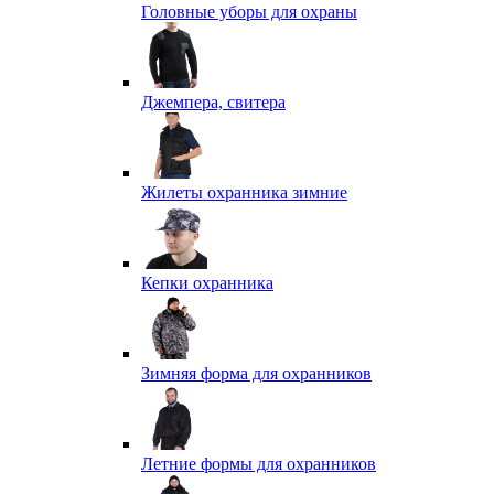
Головные уборы для охраны
Джемпера, свитера
Жилеты охранника зимние
Кепки охранника
Зимняя форма для охранников
Летние формы для охранников