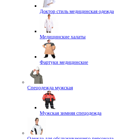
Доктор стиль медицинская одежда
Медицинские халаты
Фартуки медицинские
Спецодежда мужская
Мужская зимняя спецодежда
Одежда для обслуживающего персонала