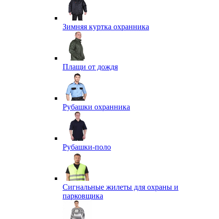
Зимняя куртка охранника
Плащи от дождя
Рубашки охранника
Рубашки-поло
Сигнальные жилеты для охраны и
парковщика