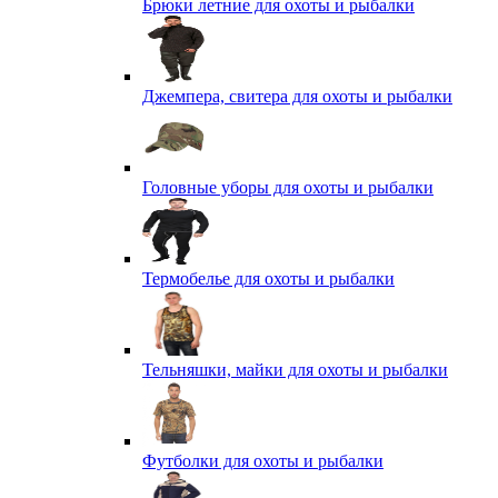
Брюки летние для охоты и рыбалки
Джемпера, свитера для охоты и рыбалки
Головные уборы для охоты и рыбалки
Термобелье для охоты и рыбалки
Тельняшки, майки для охоты и рыбалки
Футболки для охоты и рыбалки