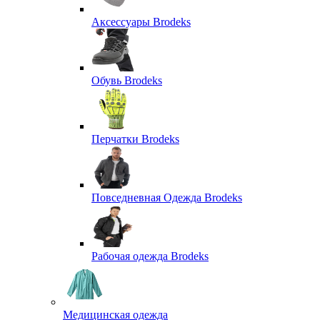
Аксессуары Brodeks
Обувь Brodeks
Перчатки Brodeks
Повседневная Одежда Brodeks
Рабочая одежда Brodeks
Медицинская одежда