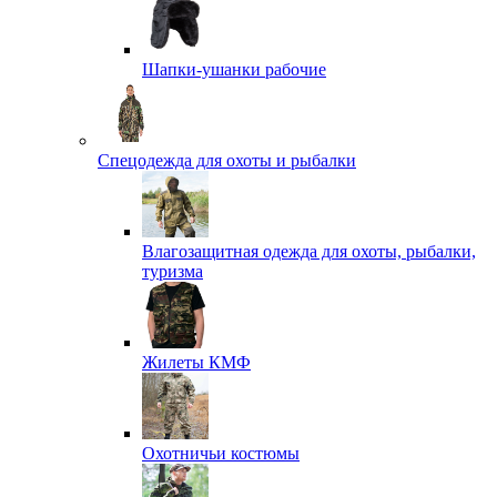
Шапки-ушанки рабочие
Спецодежда для охоты и рыбалки
Влагозащитная одежда для охоты, рыбалки,
туризма
Жилеты КМФ
Охотничьи костюмы