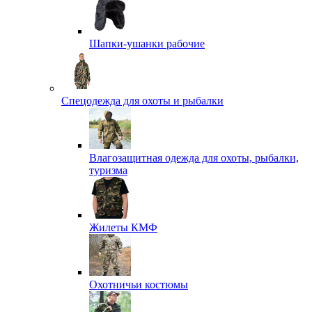
Шапки-ушанки рабочие
Спецодежда для охоты и рыбалки
Влагозащитная одежда для охоты, рыбалки,
туризма
Жилеты КМФ
Охотничьи костюмы