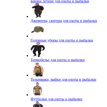
Брюки летние для охоты и рыбалки
Джемпера, свитера для охоты и рыбалки
Головные уборы для охоты и рыбалки
Термобелье для охоты и рыбалки
Тельняшки, майки для охоты и рыбалки
Футболки для охоты и рыбалки