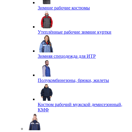
Зимние рабочие костюмы
Утеплённые рабочие зимние куртки
Зимняя спецодежда для ИТР
Полукомбинезоны, брюки, жилеты
Костюм рабочий мужской демисезонный,
КМФ