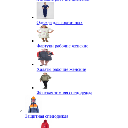
Одежда для горничных
Фартуки рабочие женские
Халаты рабочие женские
Женская зимняя спецодежда
Защитная спецодежда