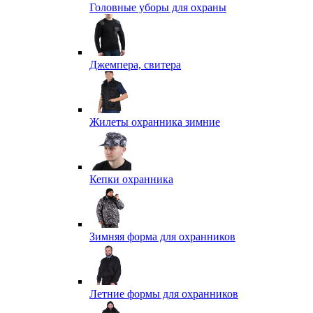
Головные уборы для охраны
Джемпера, свитера
Жилеты охранника зимние
Кепки охранника
Зимняя форма для охранников
Летние формы для охранников