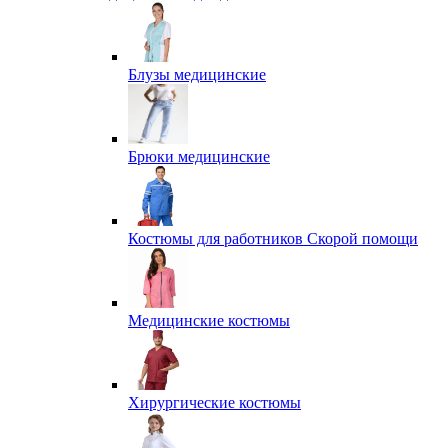
Блузы медицинские
Брюки медицинские
Костюмы для работников Скорой помощи
Медицинские костюмы
Хирургические костюмы