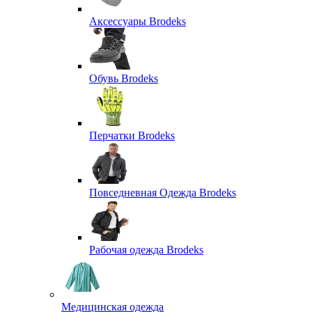
Аксессуары Brodeks
Обувь Brodeks
Перчатки Brodeks
Повседневная Одежда Brodeks
Рабочая одежда Brodeks
Медицинская одежда