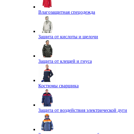
Влагозащитная спецодежда
Защита от кислоты и щелочи
Защита от клещей и гнуса
Костюмы сварщика
Защита от воздействия электрической дуги