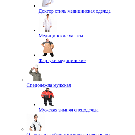
Доктор стиль медицинская одежда
Медицинские халаты
Фартуки медицинские
Спецодежда мужская
Мужская зимняя спецодежда
Одежда для обслуживающего персонала