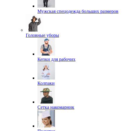
Мужская спецодежда больших размеров
Головные уборы
Кепки для рабочих
Колпаки
Сетка накомарник