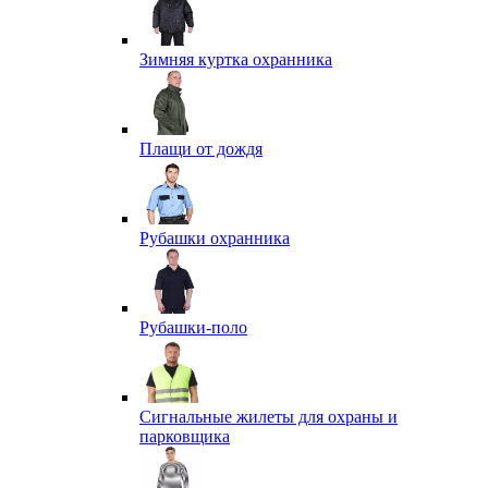
Зимняя куртка охранника
Плащи от дождя
Рубашки охранника
Рубашки-поло
Сигнальные жилеты для охраны и
парковщика