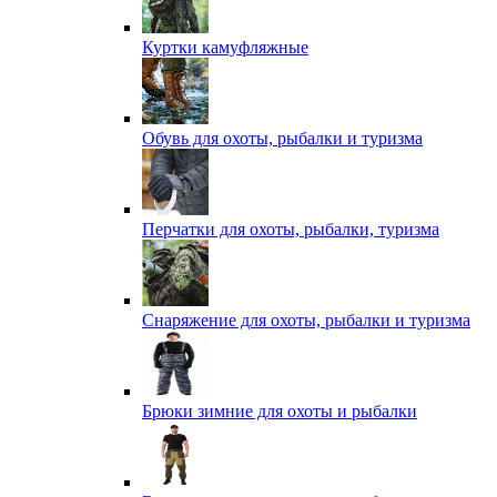
Куртки камуфляжные
Обувь для охоты, рыбалки и туризма
Перчатки для охоты, рыбалки, туризма
Снаряжение для охоты, рыбалки и туризма
Брюки зимние для охоты и рыбалки