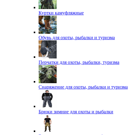
Куртки камуфляжные
Обувь для охоты, рыбалки и туризма
Перчатки для охоты, рыбалки, туризма
Снаряжение для охоты, рыбалки и туризма
Брюки зимние для охоты и рыбалки