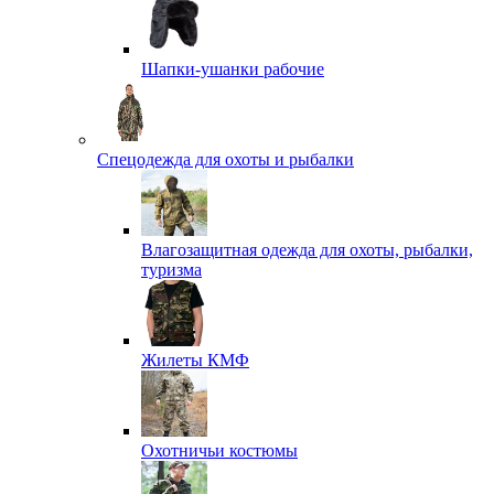
Шапки-ушанки рабочие
Спецодежда для охоты и рыбалки
Влагозащитная одежда для охоты, рыбалки,
туризма
Жилеты КМФ
Охотничьи костюмы