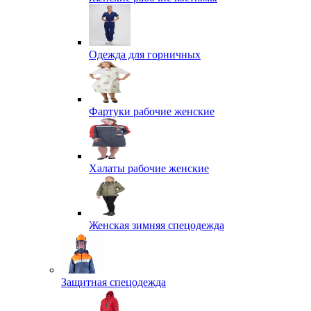
Одежда для горничных
Фартуки рабочие женские
Халаты рабочие женские
Женская зимняя спецодежда
Защитная спецодежда