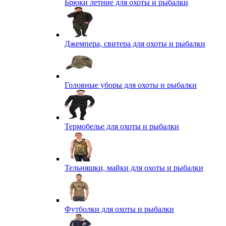
Брюки летние для охоты и рыбалки
Джемпера, свитера для охоты и рыбалки
Головные уборы для охоты и рыбалки
Термобелье для охоты и рыбалки
Тельняшки, майки для охоты и рыбалки
Футболки для охоты и рыбалки