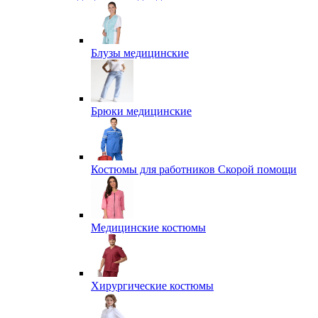
Блузы медицинские
Брюки медицинские
Костюмы для работников Скорой помощи
Медицинские костюмы
Хирургические костюмы