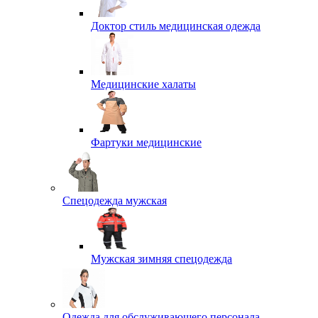
Доктор стиль медицинская одежда
Медицинские халаты
Фартуки медицинские
Спецодежда мужская
Мужская зимняя спецодежда
Одежда для обслуживающего персонала