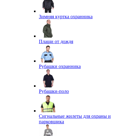
Зимняя куртка охранника
Плащи от дождя
Рубашки охранника
Рубашки-поло
Сигнальные жилеты для охраны и
парковщика