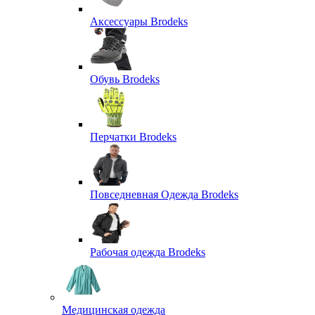
Аксессуары Brodeks
Обувь Brodeks
Перчатки Brodeks
Повседневная Одежда Brodeks
Рабочая одежда Brodeks
Медицинская одежда