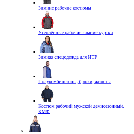
Зимние рабочие костюмы
Утеплённые рабочие зимние куртки
Зимняя спецодежда для ИТР
Полукомбинезоны, брюки, жилеты
Костюм рабочий мужской демисезонный,
КМФ