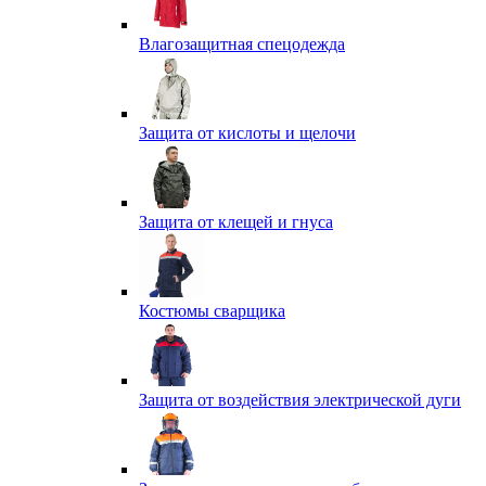
Влагозащитная спецодежда
Защита от кислоты и щелочи
Защита от клещей и гнуса
Костюмы сварщика
Защита от воздействия электрической дуги