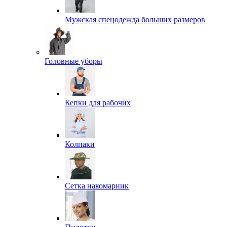
Мужская спецодежда больших размеров
Головные уборы
Кепки для рабочих
Колпаки
Сетка накомарник